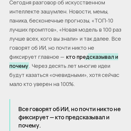
Сегодня разговор об искусственном
интеллекте зашумлен. Новости, мемы,
паника, бесконечные прогнозы, «ТОП-10
лучших промптов», «Новая модель в 100 раз
лучше всех, кого вы знали» и так далее. Все
говорят об ИИ, но почти никто не
фиксирует главное —
кто предсказывал и
почему
. Через десять лет многие идеи
будут казаться «очевидными», хотя сейчас
мало кто уверен на 100%.
Все говорят об ИИ, но почти никто не
фиксирует — кто предсказывал и
почему.