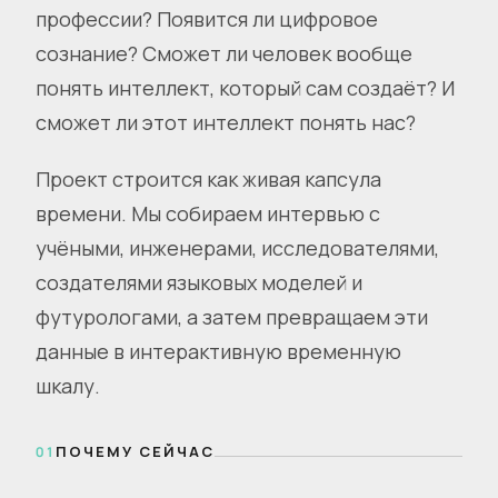
профессии? Появится ли цифровое
сознание? Сможет ли человек вообще
понять интеллект, который сам создаёт? И
сможет ли этот интеллект понять нас?
Проект строится как живая капсула
времени. Мы собираем интервью с
учёными, инженерами, исследователями,
создателями языковых моделей и
футурологами, а затем превращаем эти
данные в интерактивную временную
шкалу.
ПОЧЕМУ СЕЙЧАС
01