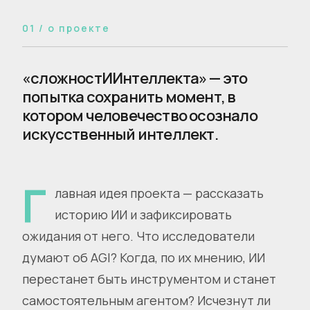
01 / о проекте
«сложностИИнтеллекта» — это
попытка сохранить момент, в
котором человечество осознало
искусственный интеллект.
Г
лавная идея проекта — рассказать
историю ИИ и зафиксировать
ожидания от него. Что исследователи
думают об AGI? Когда, по их мнению, ИИ
перестанет быть инструментом и станет
самостоятельным агентом? Исчезнут ли