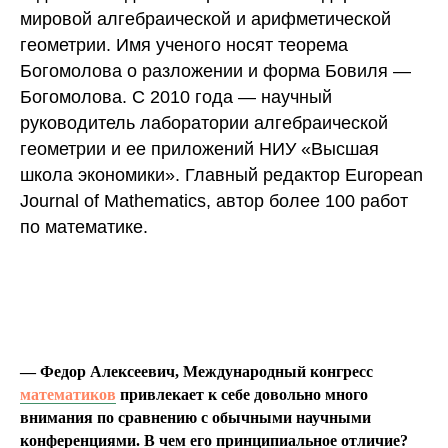
мировой алгебраической и арифметической
геометрии. Имя ученого носят теорема
Богомолова о разложении и форма Бовиля —
Богомолова. С 2010 года — научный
руководитель лаборатории алгебраической
геометрии и ее приложений НИУ «Высшая
школа экономики». Главный редактор European
Journal of Mathematics, автор более 100 работ
по математике.
— Федор Алексеевич, Международный конгресс
математиков
привлекает к себе довольно много
внимания по сравнению с обычными научными
конференциями. В чем его принципиальное отличие?