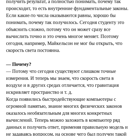
получить результат, а полностью понимать, почему так
происходит, то есть внутренние фундаментальные законы.
Если какие-то числа оказываются равны, хорошо бы
понимать, почему так получилось. Сегодня студенту это
объяснить сложно, потому что он может сразу все
вычислить точно и это очень многое меняет. Поэтому
сегодня, например, Майкельсон не мог бы открыть, что
скорость света постоянна.
— Почему?
— Потому что сегодня существуют слишком точные
измерения. И теперь мы знаем, что скорость света в
воздухе и в других средах отличается, что гравитация
искривляет пространство и т. д.
Когда появились быстродействующие компьютеры с
огромной памятью, знание многих физических законов
оказалось необязательным для многих конкретных
вычислений. Теперь можно заложить в компьютер ряд
данных и получить ответ, применяя правильную модель и
не задаваясь вопросом, на основе чего был получен такой