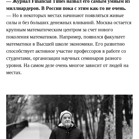
— Журнал Financial Times назвал его самым умным из
миллиардеров. В России пока с этим как-то не очень.
— Но в некоторых местах начинают появляться живые
силы и без больших денежных вливаний. Москва остается
крупным математическим центром за счет нового
поколения математиков. Например, появился факультет
математики в Высшей школе экономики. Его развитию
способствует активное участие профессоров в работе со
студентами, организации научных семинаров разного
уровня. На самом деле очень многое зависит от людей на
местах.