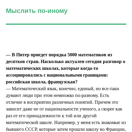
Мыслить по-иному
— В Питер приедет порядка 5000 математиков из
десятков стран. Насколько актуален сегодня разговор о
математических школах, которые когда-то
ассоциировались с национальными границами:
российская школа, французская?
— Математический язык, конечно, единый, но все-таки
думают люди при этом немножко по-разному. Есть
отличие в восприятии различных понятий. Причем это
зависит даже не от национальности ученого, а скорее как
раз от его принадлежности к той или другой
математической школе. Например, у меня есть знакомые из
бывшего СССР, которые затем прошли школу во Франции,