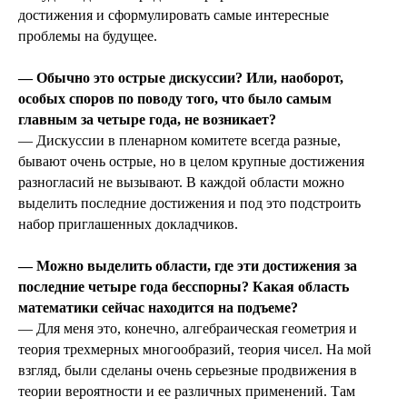
достижения и сформулировать самые интересные
проблемы на будущее.
— Обычно это острые дискуссии? Или, наоборот,
особых споров по поводу того, что было самым
главным за четыре года, не возникает?
— Дискуссии в пленарном комитете всегда разные,
бывают очень острые, но в целом крупные достижения
разногласий не вызывают. В каждой области можно
выделить последние достижения и под это подстроить
набор приглашенных докладчиков.
— Можно выделить области, где эти достижения за
последние четыре года бесспорны? Какая область
математики сейчас находится на подъеме?
— Для меня это, конечно, алгебраическая геометрия и
теория трехмерных многообразий, теория чисел. На мой
взгляд, были сделаны очень серьезные продвижения в
теории вероятности и ее различных применений. Там