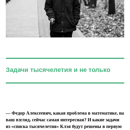
Задачи тысячелетия и не только
— Федор Алексеевич, какая проблема в математике, на
ваш взгляд, сейчас самая интересная? И какие задачи
из «списка тысячелетия» Клэя будут решены в первую