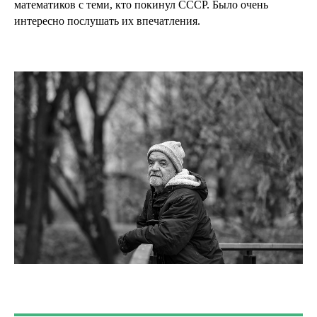
математиков с теми, кто покинул СССР. Было очень
интересно послушать их впечатления.