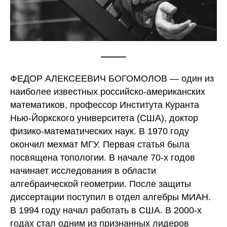
ФЕДОР АЛЕКСЕЕВИЧ БОГОМОЛОВ — один из
наиболее известных российско-американских
математиков, профессор Института Куранта
Нью-Йоркского университета (США), доктор
физико-математических наук. В 1970 году
окончил мехмат МГУ. Первая статья была
посвящена топологии. В начале 70-х годов
начинает исследования в области
алгебраической геометрии. После защиты
диссертации поступил в отдел алгебры МИАН.
В 1994 году начал работать в США. В 2000-х
годах стал одним из признанных лидеров