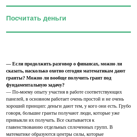
Посчитать деньги
— Если продолжить разговор о финансах, можно ли
сказать, насколько охотно сегодня математикам дают
гранты? Можно ли вообще получить грант под
фундаментальную задачу?
— По-моему опыту участия в работе соответствующих
панелей, в основном работает очень простой и не очень
хороший принцип: деньги дают тем, у кого они есть. Грубо
говоря, большие гранты получают люди, которые уже
привыкли их получать. Все скатывается к
главенствованию отдельных сплоченных групп. В
математике образуются центры силы, которые