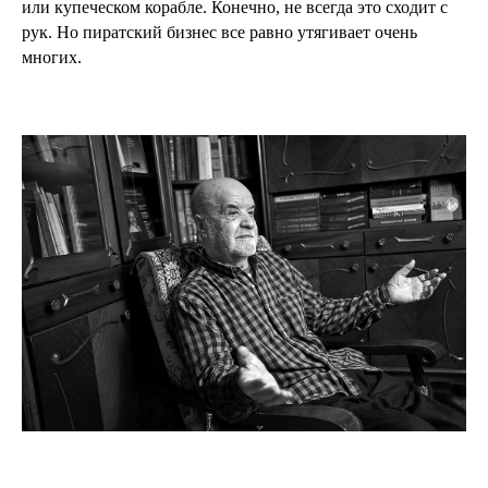
или купеческом корабле. Конечно, не всегда это сходит с
рук. Но пиратский бизнес все равно утягивает очень
многих.